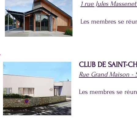
1 rue Jules Massenet
Les membres se réuni
CLUB DE SAINT-C
Rue Grand Maison - S
Les membres se réuni