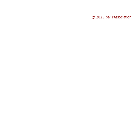
© 2025 par l'Association 